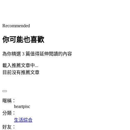
Recommended
你可能也喜歡
為你精選 3 篇值得延伸閱讀的內容
載入推薦文章中...
目前沒有推薦文章
暱稱：
heartpisc
分類：
生活綜合
好友：