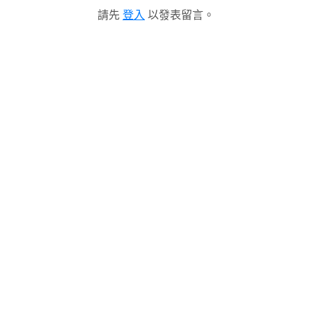
請先
登入
以發表留言。